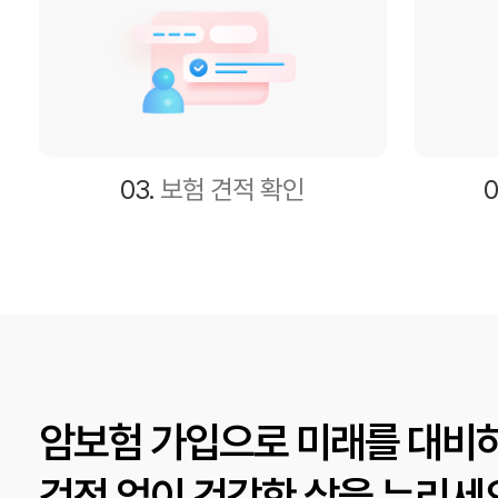
03.
보험 견적 확인
0
암보험 가입으로 미래를 대비하
걱정 없이 건강한 삶을 누리세