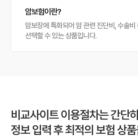
암보험이란?
암보장에 특화되어 암 관련 진단비, 수술비
선택할 수 있는 상품입니다.
비교사이트 이용절차는 간단하
정보 입력 후 최적의 보험 상