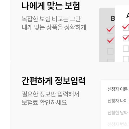
나에게 맞는 보험
복잡한 보험 비교는 그만
내게 맞는 상품을 정확하게
간편하게 정보입력
필요한 정보만 입력해서
보험료 확인하세요