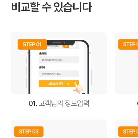
비교할 수 있습니다
01.
고객님의 정보입력