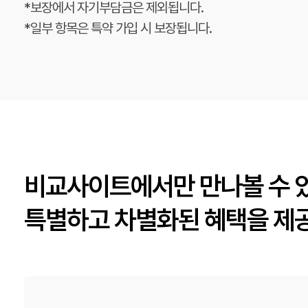
*보장에서 자기부담금은 제외됩니다.
*일부 항목은 특약 가입 시 보장됩니다.
비교사이트에서만 만나볼 수 
특별하고 차별화된 혜택을 제