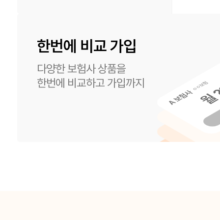
한번에 비교 가입
다양한 보험사 상품을
한번에 비교하고 가입까지