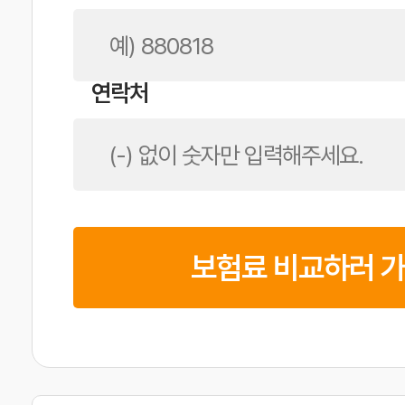
연락처
보험료 비교하러 