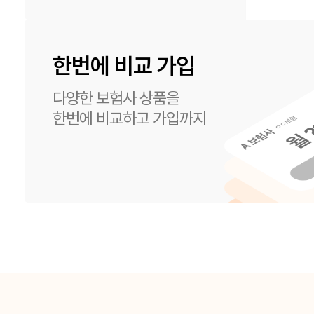
한번에 비교 가입
다양한 보험사 상품을
한번에 비교하고 가입까지