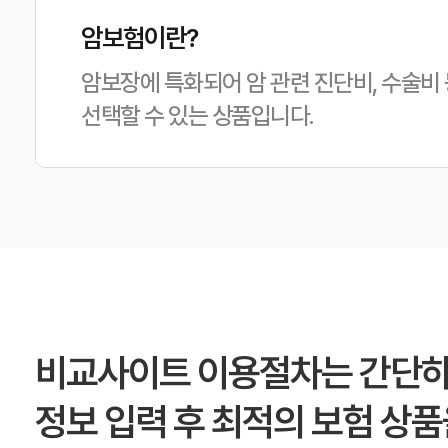
암보험이란?
암보장에 특화되어 암 관련 진단비, 수술비
선택할 수 있는 상품입니다.
비교사이트 이용절차는 간단하
정보 입력 후 최적의 보험 상