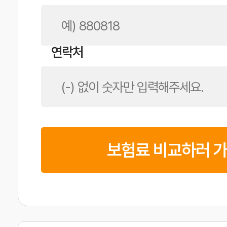
연락처
보험료 비교하러 