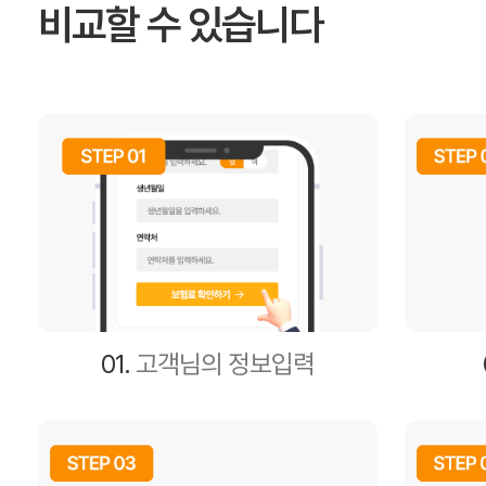
비교할 수 있습니다
01.
고객님의 정보입력