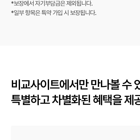
*보장에서 자기부담금은 제외됩니다.
*일부 항목은 특약 가입 시 보장됩니다.
비교사이트에서만 만나볼 수 
특별하고 차별화된 혜택을 제