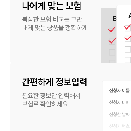
나에게 맞는 보험
복잡한 보험 비교는 그만
내게 맞는 상품을 정확하게
간편하게 정보입력
필요한 정보만 입력해서
보험료 확인하세요