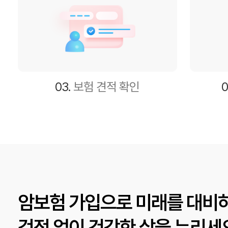
03.
보험 견적 확인
0
암보험 가입으로 미래를 대비하
걱정 없이 건강한 삶을 누리세